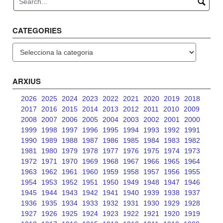
CATEGORIES
Categories
ARXIUS
2026
2025
2024
2023
2022
2021
2020
2019
2018
2017
2016
2015
2014
2013
2012
2011
2010
2009
2008
2007
2006
2005
2004
2003
2002
2001
2000
1999
1998
1997
1996
1995
1994
1993
1992
1991
1990
1989
1988
1987
1986
1985
1984
1983
1982
1981
1980
1979
1978
1977
1976
1975
1974
1973
1972
1971
1970
1969
1968
1967
1966
1965
1964
1963
1962
1961
1960
1959
1958
1957
1956
1955
1954
1953
1952
1951
1950
1949
1948
1947
1946
1945
1944
1943
1942
1941
1940
1939
1938
1937
1936
1935
1934
1933
1932
1931
1930
1929
1928
1927
1926
1925
1924
1923
1922
1921
1920
1919