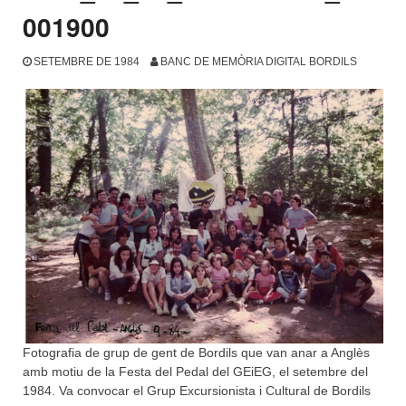
001900
SETEMBRE DE 1984
BANC DE MEMÒRIA DIGITAL BORDILS
Fotografia de grup de gent de Bordils que van anar a Anglès
amb motiu de la Festa del Pedal del GEiEG, el setembre del
1984. Va convocar el Grup Excursionista i Cultural de Bordils