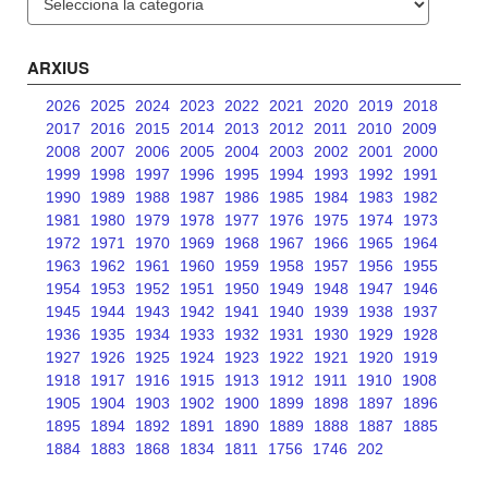
ARXIUS
2026
2025
2024
2023
2022
2021
2020
2019
2018
2017
2016
2015
2014
2013
2012
2011
2010
2009
2008
2007
2006
2005
2004
2003
2002
2001
2000
1999
1998
1997
1996
1995
1994
1993
1992
1991
1990
1989
1988
1987
1986
1985
1984
1983
1982
1981
1980
1979
1978
1977
1976
1975
1974
1973
1972
1971
1970
1969
1968
1967
1966
1965
1964
1963
1962
1961
1960
1959
1958
1957
1956
1955
1954
1953
1952
1951
1950
1949
1948
1947
1946
1945
1944
1943
1942
1941
1940
1939
1938
1937
1936
1935
1934
1933
1932
1931
1930
1929
1928
1927
1926
1925
1924
1923
1922
1921
1920
1919
1918
1917
1916
1915
1913
1912
1911
1910
1908
1905
1904
1903
1902
1900
1899
1898
1897
1896
1895
1894
1892
1891
1890
1889
1888
1887
1885
1884
1883
1868
1834
1811
1756
1746
202