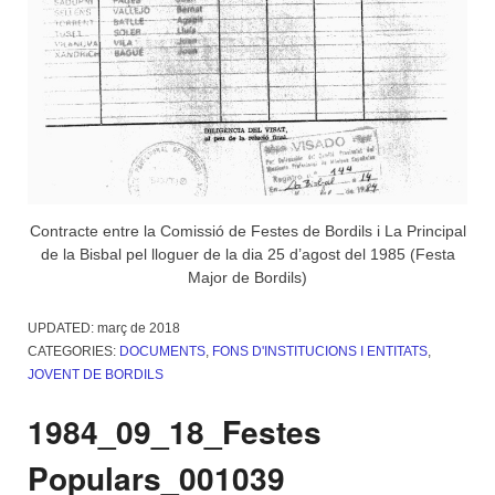
Contracte entre la Comissió de Festes de Bordils i La Principal
de la Bisbal pel lloguer de la dia 25 d’agost del 1985 (Festa
Major de Bordils)
UPDATED:
març de 2018
CATEGORIES:
DOCUMENTS
,
FONS D'INSTITUCIONS I ENTITATS
,
JOVENT DE BORDILS
1984_09_18_Festes
Populars_001039