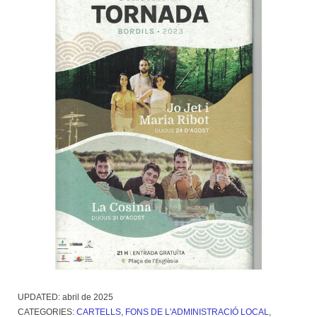
UPDATED:
abril de 2025
CATEGORIES:
CARTELLS
,
FONS DE L'ADMINISTRACIÓ LOCAL
,