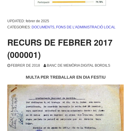
UPDATED:
febrer de 2025
CATEGORIES:
DOCUMENTS
,
FONS DE L'ADMINISTRACIÓ LOCAL
RECURS DE FEBRER 2017
(000001)
FEBRER DE 2018
BANC DE MEMÒRIA DIGITAL BORDILS
MULTA PER TREBALLAR EN DIA FESTIU