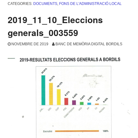
CATEGORIES:
DOCUMENTS
,
FONS DE L'ADMINISTRACIÓ LOCAL
2019_11_10_Eleccions
generals_003559
NOVEMBRE DE 2019
BANC DE MEMÒRIA DIGITAL BORDILS