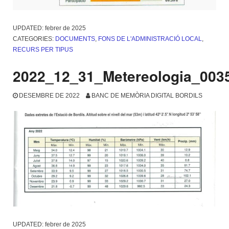
UPDATED:
febrer de 2025
CATEGORIES:
DOCUMENTS
,
FONS DE L'ADMINISTRACIÓ LOCAL
,
RECURS PER TIPUS
2022_12_31_Metereologia_003
DESEMBRE DE 2022
BANC DE MEMÒRIA DIGITAL BORDILS
UPDATED:
febrer de 2025