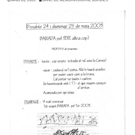
MAIG DE 2003
BANC DE MEMÒRIA DIGITAL BORDILS