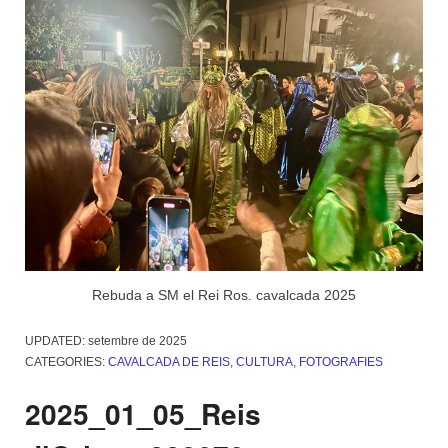
Rebuda a SM el Rei Ros. cavalcada 2025
UPDATED:
setembre de 2025
CATEGORIES:
CAVALCADA DE REIS
,
CULTURA
,
FOTOGRAFIES
2025_01_05_Reis