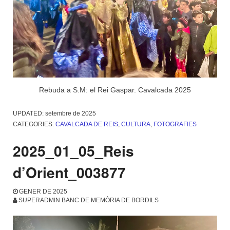
Rebuda a S.M: el Rei Gaspar. Cavalcada 2025
UPDATED:
setembre de 2025
CATEGORIES:
CAVALCADA DE REIS
,
CULTURA
,
FOTOGRAFIES
2025_01_05_Reis
d’Orient_003877
GENER DE 2025
SUPERADMIN BANC DE MEMÒRIA DE BORDILS