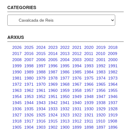
CATEGORIES
Categories
ARXIUS
2026
2025
2024
2023
2022
2021
2020
2019
2018
2017
2016
2015
2014
2013
2012
2011
2010
2009
2008
2007
2006
2005
2004
2003
2002
2001
2000
1999
1998
1997
1996
1995
1994
1993
1992
1991
1990
1989
1988
1987
1986
1985
1984
1983
1982
1981
1980
1979
1978
1977
1976
1975
1974
1973
1972
1971
1970
1969
1968
1967
1966
1965
1964
1963
1962
1961
1960
1959
1958
1957
1956
1955
1954
1953
1952
1951
1950
1949
1948
1947
1946
1945
1944
1943
1942
1941
1940
1939
1938
1937
1936
1935
1934
1933
1932
1931
1930
1929
1928
1927
1926
1925
1924
1923
1922
1921
1920
1919
1918
1917
1916
1915
1913
1912
1911
1910
1908
1905
1904
1903
1902
1900
1899
1898
1897
1896