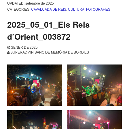
UPDATED:
setembre de 2025
CATEGORIES:
CAVALCADA DE REIS
,
CULTURA
,
FOTOGRAFIES
2025_05_01_Els Reis
d’Orient_003872
GENER DE 2025
SUPERADMIN BANC DE MEMÒRIA DE BORDILS