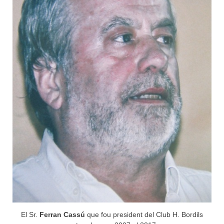
El Sr.
Ferran Cassú
que fou president del Club H. Bordils