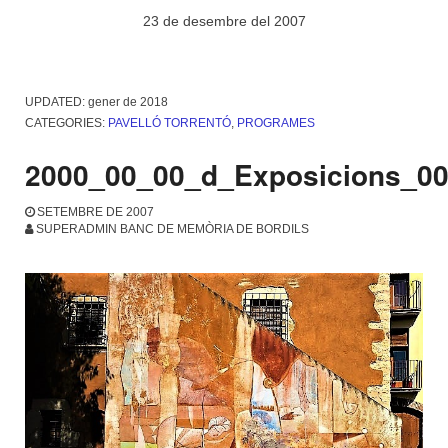
23 de desembre del 2007
UPDATED:
gener de 2018
CATEGORIES:
PAVELLÓ TORRENTÓ
,
PROGRAMES
2000_00_00_d_Exposicions_0
SETEMBRE DE 2007
SUPERADMIN BANC DE MEMÒRIA DE BORDILS