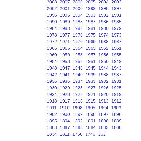
2008
2007
2006
2005
2004
2003
2002
2001
2000
1999
1998
1997
1996
1995
1994
1993
1992
1991
1990
1989
1988
1987
1986
1985
1984
1983
1982
1981
1980
1979
1978
1977
1976
1975
1974
1973
1972
1971
1970
1969
1968
1967
1966
1965
1964
1963
1962
1961
1960
1959
1958
1957
1956
1955
1954
1953
1952
1951
1950
1949
1948
1947
1946
1945
1944
1943
1942
1941
1940
1939
1938
1937
1936
1935
1934
1933
1932
1931
1930
1929
1928
1927
1926
1925
1924
1923
1922
1921
1920
1919
1918
1917
1916
1915
1913
1912
1911
1910
1908
1905
1904
1903
1902
1900
1899
1898
1897
1896
1895
1894
1892
1891
1890
1889
1888
1887
1885
1884
1883
1868
1834
1811
1756
1746
202