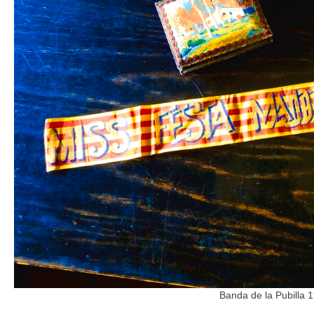
Banda de la Pubilla 