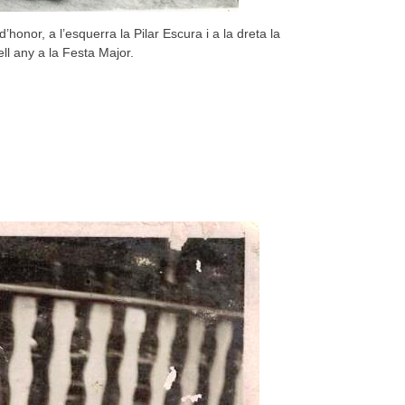
nor, a l’esquerra la Pilar Escura i a la dreta la
ll any a la Festa Major.