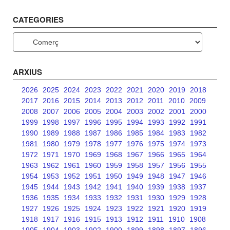
CATEGORIES
Categories
ARXIUS
2026
2025
2024
2023
2022
2021
2020
2019
2018
2017
2016
2015
2014
2013
2012
2011
2010
2009
2008
2007
2006
2005
2004
2003
2002
2001
2000
1999
1998
1997
1996
1995
1994
1993
1992
1991
1990
1989
1988
1987
1986
1985
1984
1983
1982
1981
1980
1979
1978
1977
1976
1975
1974
1973
1972
1971
1970
1969
1968
1967
1966
1965
1964
1963
1962
1961
1960
1959
1958
1957
1956
1955
1954
1953
1952
1951
1950
1949
1948
1947
1946
1945
1944
1943
1942
1941
1940
1939
1938
1937
1936
1935
1934
1933
1932
1931
1930
1929
1928
1927
1926
1925
1924
1923
1922
1921
1920
1919
1918
1917
1916
1915
1913
1912
1911
1910
1908