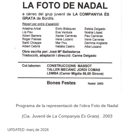
Programa de la representació de l’obra Foto de Nadal
(Cia. Juvenil de
La Companyia Es Grata
) . 2003
UPDATED:
març de 2026