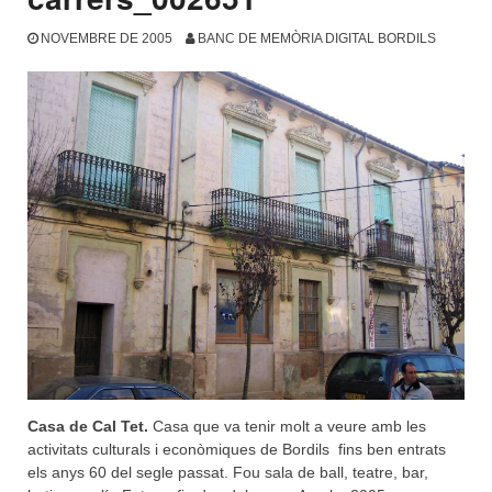
NOVEMBRE DE 2005
BANC DE MEMÒRIA DIGITAL BORDILS
Casa de Cal Tet.
Casa que va tenir molt a veure amb les
activitats culturals i econòmiques de Bordils fins ben entrats
els anys 60 del segle passat. Fou sala de ball, teatre, bar,