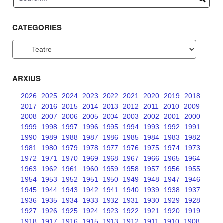
CATEGORIES
Categories
ARXIUS
2026
2025
2024
2023
2022
2021
2020
2019
2018
2017
2016
2015
2014
2013
2012
2011
2010
2009
2008
2007
2006
2005
2004
2003
2002
2001
2000
1999
1998
1997
1996
1995
1994
1993
1992
1991
1990
1989
1988
1987
1986
1985
1984
1983
1982
1981
1980
1979
1978
1977
1976
1975
1974
1973
1972
1971
1970
1969
1968
1967
1966
1965
1964
1963
1962
1961
1960
1959
1958
1957
1956
1955
1954
1953
1952
1951
1950
1949
1948
1947
1946
1945
1944
1943
1942
1941
1940
1939
1938
1937
1936
1935
1934
1933
1932
1931
1930
1929
1928
1927
1926
1925
1924
1923
1922
1921
1920
1919
1918
1917
1916
1915
1913
1912
1911
1910
1908