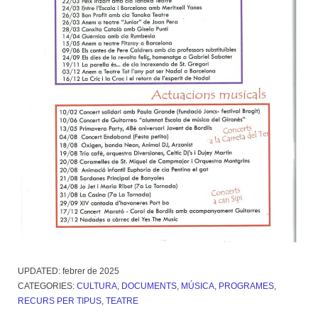
UPDATED:
febrer de 2025
CATEGORIES:
CULTURA
,
DOCUMENTS
,
MÚSICA
,
PROGRAMES
,
RECURS PER TIPUS
,
TEATRE