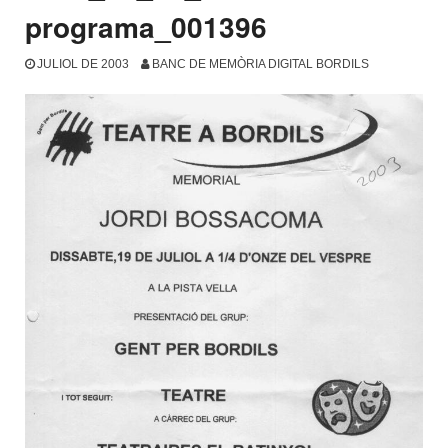
programa_001396
JULIOL DE 2003
BANC DE MEMÒRIA DIGITAL BORDILS