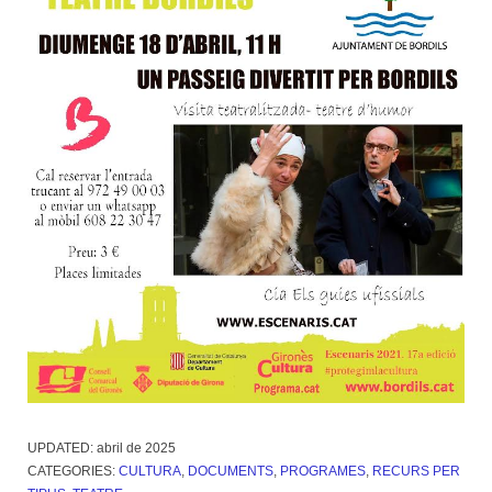
UPDATED:
abril de 2025
CATEGORIES:
CULTURA
,
DOCUMENTS
,
PROGRAMES
,
RECURS PER