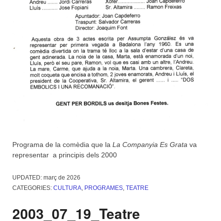
Programa de la comèdia que la
La Companyia Es Grata
va
representar a principis dels 2000
UPDATED:
març de 2026
CATEGORIES:
CULTURA
,
PROGRAMES
,
TEATRE
2003_07_19_Teatre