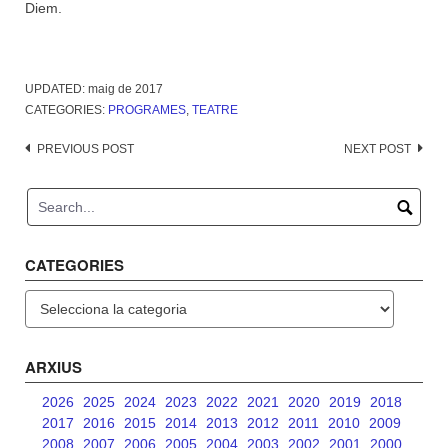
Diem.
UPDATED:
maig de 2017
CATEGORIES:
PROGRAMES
,
TEATRE
Post
PREVIOUS POST
NEXT POST
navigation
CATEGORIES
Categories
ARXIUS
2026
2025
2024
2023
2022
2021
2020
2019
2018
2017
2016
2015
2014
2013
2012
2011
2010
2009
2008
2007
2006
2005
2004
2003
2002
2001
2000