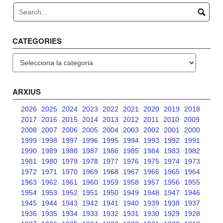
CATEGORIES
Categories
ARXIUS
2026
2025
2024
2023
2022
2021
2020
2019
2018
2017
2016
2015
2014
2013
2012
2011
2010
2009
2008
2007
2006
2005
2004
2003
2002
2001
2000
1999
1998
1997
1996
1995
1994
1993
1992
1991
1990
1989
1988
1987
1986
1985
1984
1983
1982
1981
1980
1979
1978
1977
1976
1975
1974
1973
1972
1971
1970
1969
1968
1967
1966
1965
1964
1963
1962
1961
1960
1959
1958
1957
1956
1955
1954
1953
1952
1951
1950
1949
1948
1947
1946
1945
1944
1943
1942
1941
1940
1939
1938
1937
1936
1935
1934
1933
1932
1931
1930
1929
1928