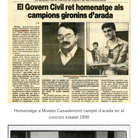
Homenatge a Moisès Casademont campió d’arada en el
concurs estatal 1990