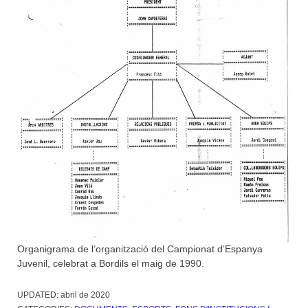
Organigrama de l’organització del Campionat d’Espanya
Juvenil, celebrat a Bordils el maig de 1990.
UPDATED:
abril de 2020