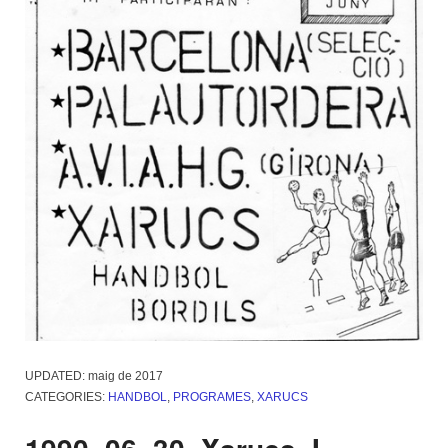
UPDATED:
maig de 2017
CATEGORIES:
HANDBOL
,
PROGRAMES
,
XARUCS