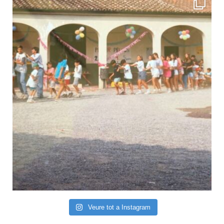
Veure tot a Instagram