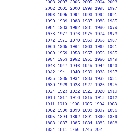
2008
2007
2006
2005
2004
2003
2002
2001
2000
1999
1998
1997
1996
1995
1994
1993
1992
1991
1990
1989
1988
1987
1986
1985
1984
1983
1982
1981
1980
1979
1978
1977
1976
1975
1974
1973
1972
1971
1970
1969
1968
1967
1966
1965
1964
1963
1962
1961
1960
1959
1958
1957
1956
1955
1954
1953
1952
1951
1950
1949
1948
1947
1946
1945
1944
1943
1942
1941
1940
1939
1938
1937
1936
1935
1934
1933
1932
1931
1930
1929
1928
1927
1926
1925
1924
1923
1922
1921
1920
1919
1918
1917
1916
1915
1913
1912
1911
1910
1908
1905
1904
1903
1902
1900
1899
1898
1897
1896
1895
1894
1892
1891
1890
1889
1888
1887
1885
1884
1883
1868
1834
1811
1756
1746
202