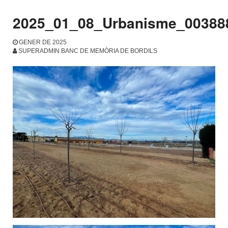
2025_01_08_Urbanisme_00388
GENER DE 2025
SUPERADMIN BANC DE MEMÒRIA DE BORDILS