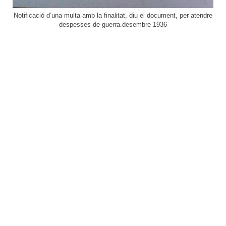
Notificació d’una multa amb la finalitat, diu el document, per atendre
despesses de guerra.desembre 1936