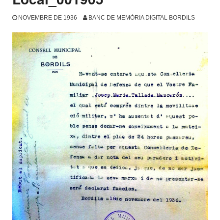
NOVEMBRE DE 1936
BANC DE MEMÒRIA DIGITAL BORDILS