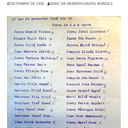
SETEMBRE DE 1936
BANC DE MEMÒRIA DIGITAL BORDILS