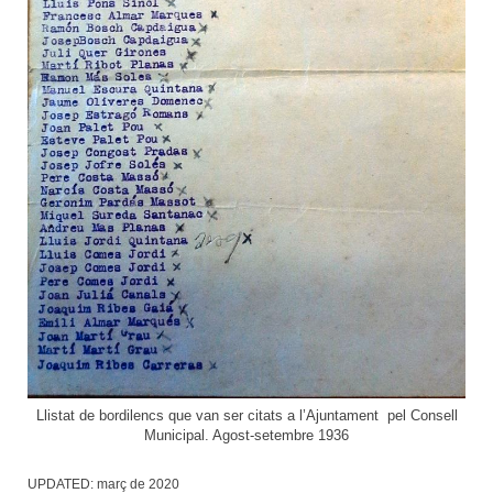
Llistat de bordilencs que van ser citats a l’Ajuntament pel Consell
Municipal. Agost-setembre 1936
UPDATED:
març de 2020