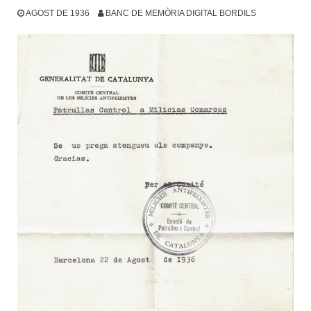
AGOST DE 1936
BANC DE MEMÒRIA DIGITAL BORDILS