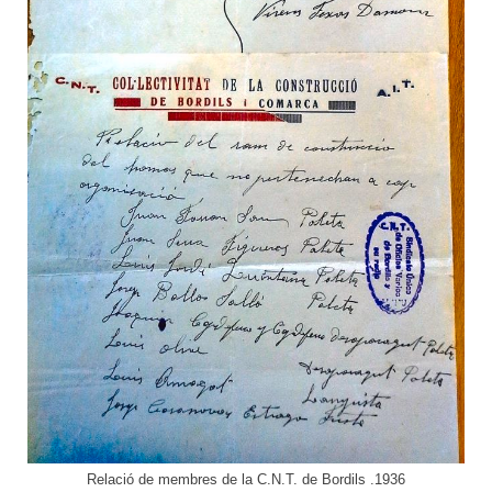
Relació de membres de la C.N.T. de Bordils .1936