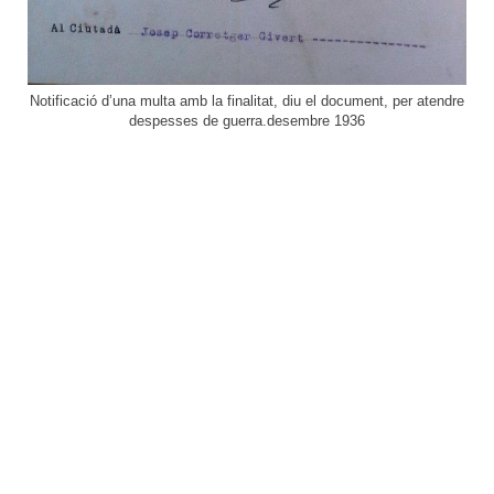
Notificació d’una multa amb la finalitat, diu el document, per atendre
despesses de guerra.desembre 1936