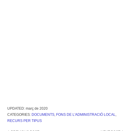
UPDATED:
març de 2020
CATEGORIES:
DOCUMENTS
,
FONS DE L'ADMINISTRACIÓ LOCAL
,
RECURS PER TIPUS