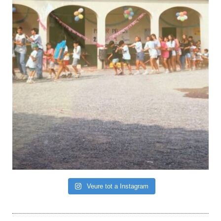
Veure tot a Instagram