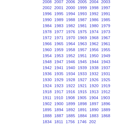
2008
2007
2006
2005
2004
2003
2002
2001
2000
1999
1998
1997
1996
1995
1994
1993
1992
1991
1990
1989
1988
1987
1986
1985
1984
1983
1982
1981
1980
1979
1978
1977
1976
1975
1974
1973
1972
1971
1970
1969
1968
1967
1966
1965
1964
1963
1962
1961
1960
1959
1958
1957
1956
1955
1954
1953
1952
1951
1950
1949
1948
1947
1946
1945
1944
1943
1942
1941
1940
1939
1938
1937
1936
1935
1934
1933
1932
1931
1930
1929
1928
1927
1926
1925
1924
1923
1922
1921
1920
1919
1918
1917
1916
1915
1913
1912
1911
1910
1908
1905
1904
1903
1902
1900
1899
1898
1897
1896
1895
1894
1892
1891
1890
1889
1888
1887
1885
1884
1883
1868
1834
1811
1756
1746
202