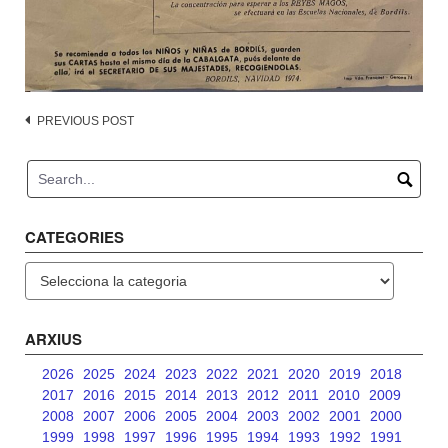
Post
PREVIOUS POST
navigation
CATEGORIES
Categories
ARXIUS
2026
2025
2024
2023
2022
2021
2020
2019
2018
2017
2016
2015
2014
2013
2012
2011
2010
2009
2008
2007
2006
2005
2004
2003
2002
2001
2000
1999
1998
1997
1996
1995
1994
1993
1992
1991