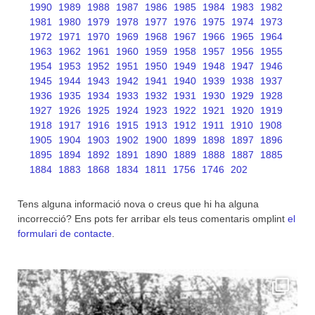
1990
1989
1988
1987
1986
1985
1984
1983
1982
1981
1980
1979
1978
1977
1976
1975
1974
1973
1972
1971
1970
1969
1968
1967
1966
1965
1964
1963
1962
1961
1960
1959
1958
1957
1956
1955
1954
1953
1952
1951
1950
1949
1948
1947
1946
1945
1944
1943
1942
1941
1940
1939
1938
1937
1936
1935
1934
1933
1932
1931
1930
1929
1928
1927
1926
1925
1924
1923
1922
1921
1920
1919
1918
1917
1916
1915
1913
1912
1911
1910
1908
1905
1904
1903
1902
1900
1899
1898
1897
1896
1895
1894
1892
1891
1890
1889
1888
1887
1885
1884
1883
1868
1834
1811
1756
1746
202
Tens alguna informació nova o creus que hi ha alguna
incorrecció? Ens pots fer arribar els teus comentaris omplint
el
formulari de contacte
.