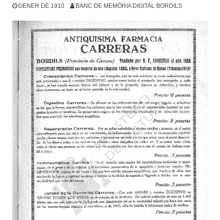
GENER DE 1910
BANC DE MEMÒRIA DIGITAL BORDILS