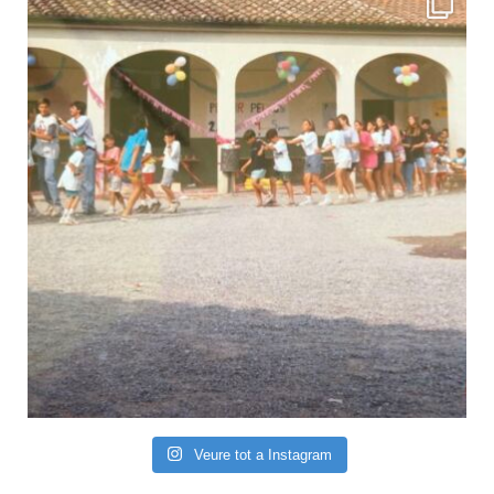
Veure tot a Instagram