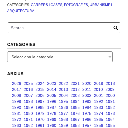
CATEGORIES:
CARRERS I CASES
,
FOTOGRAFIES
,
URBANISME I
ARQUITECTURA
CATEGORIES
Categories
ARXIUS
2026
2025
2024
2023
2022
2021
2020
2019
2018
2017
2016
2015
2014
2013
2012
2011
2010
2009
2008
2007
2006
2005
2004
2003
2002
2001
2000
1999
1998
1997
1996
1995
1994
1993
1992
1991
1990
1989
1988
1987
1986
1985
1984
1983
1982
1981
1980
1979
1978
1977
1976
1975
1974
1973
1972
1971
1970
1969
1968
1967
1966
1965
1964
1963
1962
1961
1960
1959
1958
1957
1956
1955