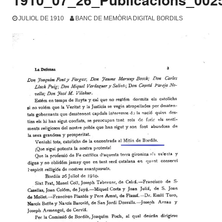
JULIOL DE 1910
BANC DE MEMÒRIA DIGITAL BORDILS