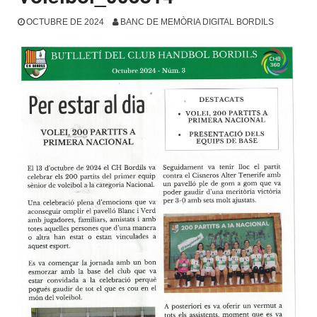
OCTUBRE DE 2024
BANC DE MEMÒRIA DIGITAL BORDILS