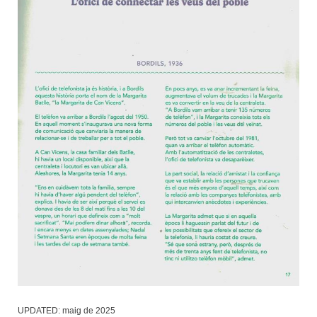
UPDATED:
maig de 2025