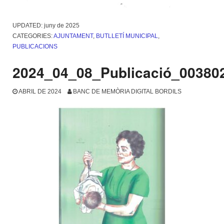
UPDATED:
juny de 2025
CATEGORIES:
AJUNTAMENT
,
BUTLLETÍ MUNICIPAL
,
PUBLICACIONS
2024_04_08_Publicació_00380
ABRIL DE 2024
BANC DE MEMÒRIA DIGITAL BORDILS