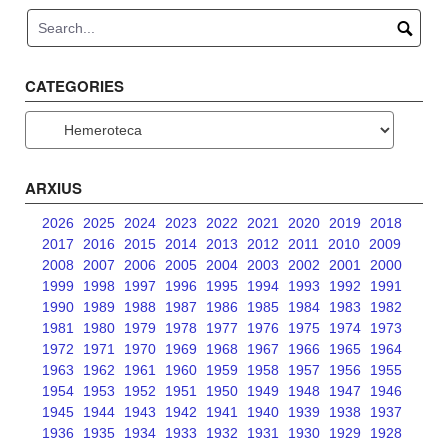
d'entrades
CATEGORIES
Categories
ARXIUS
2026
2025
2024
2023
2022
2021
2020
2019
2018
2017
2016
2015
2014
2013
2012
2011
2010
2009
2008
2007
2006
2005
2004
2003
2002
2001
2000
1999
1998
1997
1996
1995
1994
1993
1992
1991
1990
1989
1988
1987
1986
1985
1984
1983
1982
1981
1980
1979
1978
1977
1976
1975
1974
1973
1972
1971
1970
1969
1968
1967
1966
1965
1964
1963
1962
1961
1960
1959
1958
1957
1956
1955
1954
1953
1952
1951
1950
1949
1948
1947
1946
1945
1944
1943
1942
1941
1940
1939
1938
1937
1936
1935
1934
1933
1932
1931
1930
1929
1928