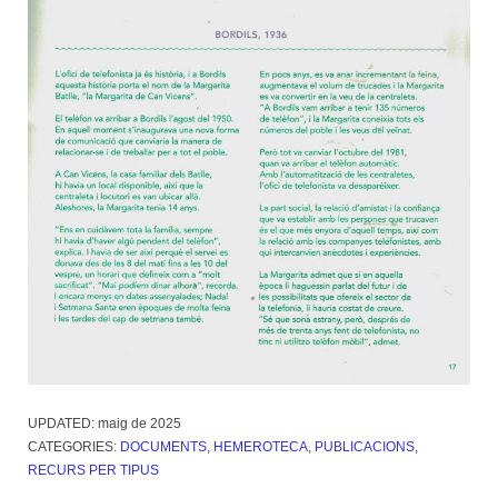
UPDATED:
maig de 2025
CATEGORIES:
DOCUMENTS
,
HEMEROTECA
,
PUBLICACIONS
,
RECURS PER TIPUS