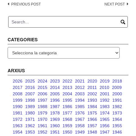
Post
PREVIOUS POST
NEXT POST
navigation
CATEGORIES
Categories
ARXIUS
2026
2025
2024
2023
2022
2021
2020
2019
2018
2017
2016
2015
2014
2013
2012
2011
2010
2009
2008
2007
2006
2005
2004
2003
2002
2001
2000
1999
1998
1997
1996
1995
1994
1993
1992
1991
1990
1989
1988
1987
1986
1985
1984
1983
1982
1981
1980
1979
1978
1977
1976
1975
1974
1973
1972
1971
1970
1969
1968
1967
1966
1965
1964
1963
1962
1961
1960
1959
1958
1957
1956
1955
1954
1953
1952
1951
1950
1949
1948
1947
1946