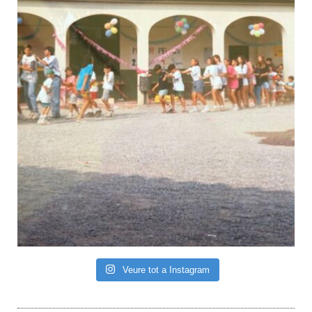
Veure tot a Instagram