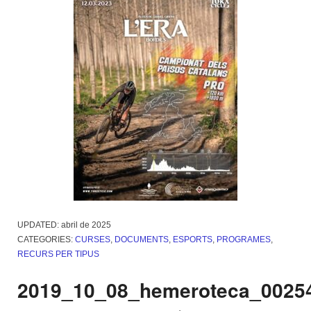
UPDATED:
abril de 2025
CATEGORIES:
CURSES
,
DOCUMENTS
,
ESPORTS
,
PROGRAMES
,
RECURS PER TIPUS
2019_10_08_hemeroteca_0025