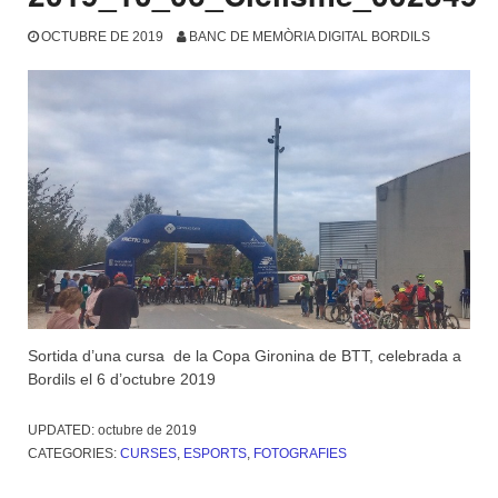
OCTUBRE DE 2019
BANC DE MEMÒRIA DIGITAL BORDILS
Sortida d’una cursa de la Copa Gironina de BTT, celebrada a
Bordils el 6 d’octubre 2019
UPDATED:
octubre de 2019
CATEGORIES:
CURSES
,
ESPORTS
,
FOTOGRAFIES