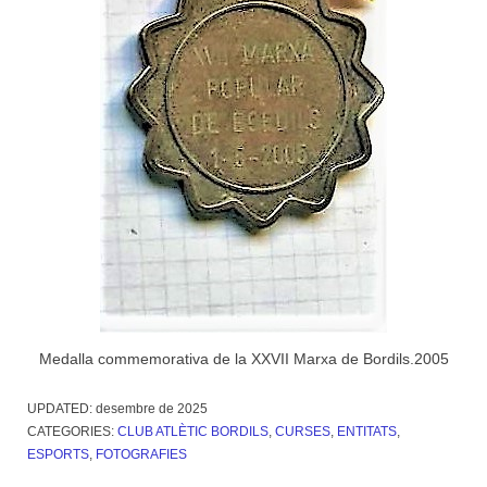
Medalla commemorativa de la XXVII Marxa de Bordils.2005
UPDATED:
desembre de 2025
CATEGORIES:
CLUB ATLÈTIC BORDILS
,
CURSES
,
ENTITATS
,
ESPORTS
,
FOTOGRAFIES