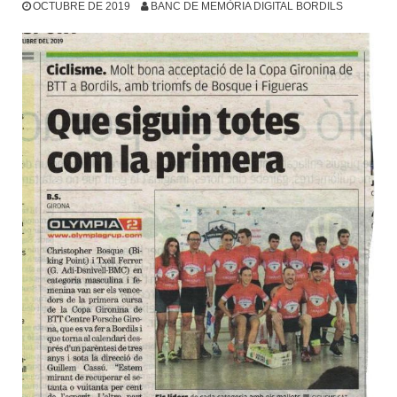
OCTUBRE DE 2019
BANC DE MEMÒRIA DIGITAL BORDILS