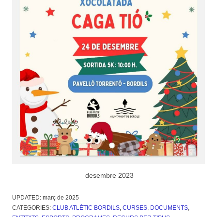
desembre 2023
UPDATED:
març de 2025
CATEGORIES:
CLUB ATLÈTIC BORDILS
,
CURSES
,
DOCUMENTS
,