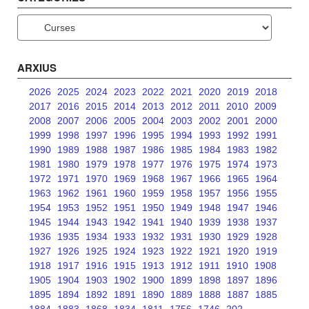
Categories
ARXIUS
2026
2025
2024
2023
2022
2021
2020
2019
2018
2017
2016
2015
2014
2013
2012
2011
2010
2009
2008
2007
2006
2005
2004
2003
2002
2001
2000
1999
1998
1997
1996
1995
1994
1993
1992
1991
1990
1989
1988
1987
1986
1985
1984
1983
1982
1981
1980
1979
1978
1977
1976
1975
1974
1973
1972
1971
1970
1969
1968
1967
1966
1965
1964
1963
1962
1961
1960
1959
1958
1957
1956
1955
1954
1953
1952
1951
1950
1949
1948
1947
1946
1945
1944
1943
1942
1941
1940
1939
1938
1937
1936
1935
1934
1933
1932
1931
1930
1929
1928
1927
1926
1925
1924
1923
1922
1921
1920
1919
1918
1917
1916
1915
1913
1912
1911
1910
1908
1905
1904
1903
1902
1900
1899
1898
1897
1896
1895
1894
1892
1891
1890
1889
1888
1887
1885