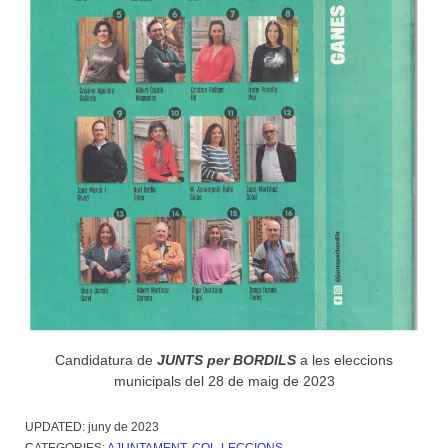
Candidatura de
JUNTS per BORDILS
a les eleccions
municipals del 28 de maig de 2023
UPDATED:
juny de 2023