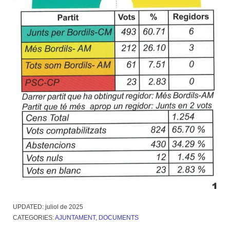
UPDATED:
juliol de 2025
CATEGORIES:
AJUNTAMENT
,
DOCUMENTS