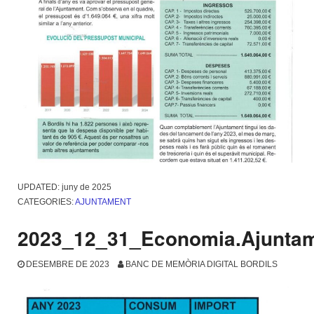
UPDATED:
juny de 2025
CATEGORIES:
AJUNTAMENT
2023_12_31_Economia.Ajunta
DESEMBRE DE 2023
BANC DE MEMÒRIA DIGITAL BORDILS