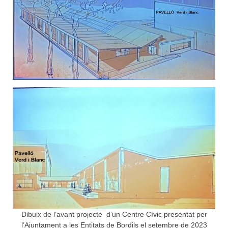
Dibuix de l’avant projecte d’un Centre Cívic presentat per
l’Ajuntament a les Entitats de Bordils el setembre de 2023