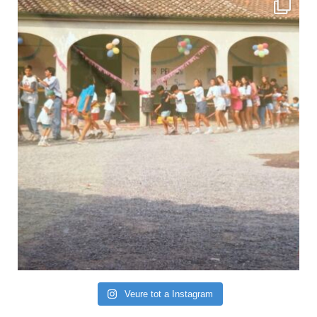
Veure tot a Instagram