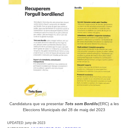
Candidatura que va presentar
Tots som Bordils
(ERC) a les
Eleccions Municipals del 28 de maig del 2023
UPDATED:
juny de 2023