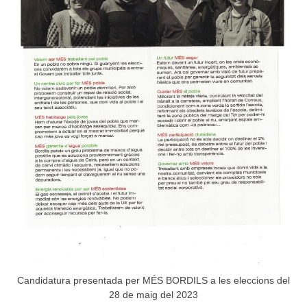
Candidatura presentada per MÉS BORDILS a les eleccions del
28 de maig del 2023