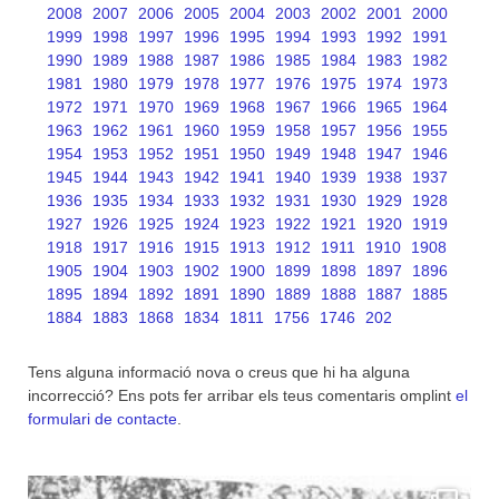
2008
2007
2006
2005
2004
2003
2002
2001
2000
1999
1998
1997
1996
1995
1994
1993
1992
1991
1990
1989
1988
1987
1986
1985
1984
1983
1982
1981
1980
1979
1978
1977
1976
1975
1974
1973
1972
1971
1970
1969
1968
1967
1966
1965
1964
1963
1962
1961
1960
1959
1958
1957
1956
1955
1954
1953
1952
1951
1950
1949
1948
1947
1946
1945
1944
1943
1942
1941
1940
1939
1938
1937
1936
1935
1934
1933
1932
1931
1930
1929
1928
1927
1926
1925
1924
1923
1922
1921
1920
1919
1918
1917
1916
1915
1913
1912
1911
1910
1908
1905
1904
1903
1902
1900
1899
1898
1897
1896
1895
1894
1892
1891
1890
1889
1888
1887
1885
1884
1883
1868
1834
1811
1756
1746
202
Tens alguna informació nova o creus que hi ha alguna
incorrecció? Ens pots fer arribar els teus comentaris omplint
el
formulari de contacte
.