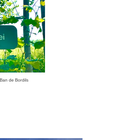
 Ban de Bordils