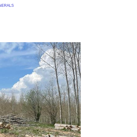
ENERALS