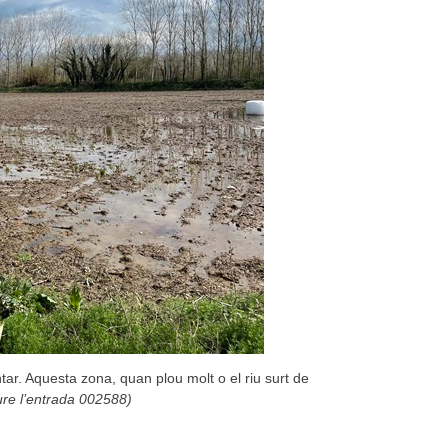
tar. Aquesta zona, quan plou molt o el riu surt de
re l’entrada 002588)