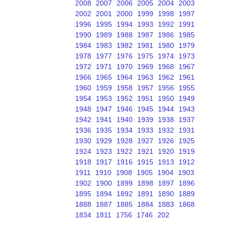
2008
2007
2006
2005
2004
2003
2002
2001
2000
1999
1998
1997
1996
1995
1994
1993
1992
1991
1990
1989
1988
1987
1986
1985
1984
1983
1982
1981
1980
1979
1978
1977
1976
1975
1974
1973
1972
1971
1970
1969
1968
1967
1966
1965
1964
1963
1962
1961
1960
1959
1958
1957
1956
1955
1954
1953
1952
1951
1950
1949
1948
1947
1946
1945
1944
1943
1942
1941
1940
1939
1938
1937
1936
1935
1934
1933
1932
1931
1930
1929
1928
1927
1926
1925
1924
1923
1922
1921
1920
1919
1918
1917
1916
1915
1913
1912
1911
1910
1908
1905
1904
1903
1902
1900
1899
1898
1897
1896
1895
1894
1892
1891
1890
1889
1888
1887
1885
1884
1883
1868
1834
1811
1756
1746
202