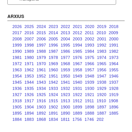
ARXIUS
2026
2025
2024
2023
2022
2021
2020
2019
2018
2017
2016
2015
2014
2013
2012
2011
2010
2009
2008
2007
2006
2005
2004
2003
2002
2001
2000
1999
1998
1997
1996
1995
1994
1993
1992
1991
1990
1989
1988
1987
1986
1985
1984
1983
1982
1981
1980
1979
1978
1977
1976
1975
1974
1973
1972
1971
1970
1969
1968
1967
1966
1965
1964
1963
1962
1961
1960
1959
1958
1957
1956
1955
1954
1953
1952
1951
1950
1949
1948
1947
1946
1945
1944
1943
1942
1941
1940
1939
1938
1937
1936
1935
1934
1933
1932
1931
1930
1929
1928
1927
1926
1925
1924
1923
1922
1921
1920
1919
1918
1917
1916
1915
1913
1912
1911
1910
1908
1905
1904
1903
1902
1900
1899
1898
1897
1896
1895
1894
1892
1891
1890
1889
1888
1887
1885
1884
1883
1868
1834
1811
1756
1746
202