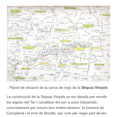
Plànol de situació de la xarxa de regs de la
Séquia Vinyals
La construcció de la Sèquia Vinyals va ser ideada per recollir
les aigües del Ter i canalitzar-les per a usos industrials,
concretament per moure dos molins fariners: la farinera de
Campdorà i el molí de Bordils, així com per regar part de les