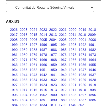
Categories
ARXIUS
2026
2025
2024
2023
2022
2021
2020
2019
2018
2017
2016
2015
2014
2013
2012
2011
2010
2009
2008
2007
2006
2005
2004
2003
2002
2001
2000
1999
1998
1997
1996
1995
1994
1993
1992
1991
1990
1989
1988
1987
1986
1985
1984
1983
1982
1981
1980
1979
1978
1977
1976
1975
1974
1973
1972
1971
1970
1969
1968
1967
1966
1965
1964
1963
1962
1961
1960
1959
1958
1957
1956
1955
1954
1953
1952
1951
1950
1949
1948
1947
1946
1945
1944
1943
1942
1941
1940
1939
1938
1937
1936
1935
1934
1933
1932
1931
1930
1929
1928
1927
1926
1925
1924
1923
1922
1921
1920
1919
1918
1917
1916
1915
1913
1912
1911
1910
1908
1905
1904
1903
1902
1900
1899
1898
1897
1896
1895
1894
1892
1891
1890
1889
1888
1887
1885
1884
1883
1868
1834
1811
1756
1746
202