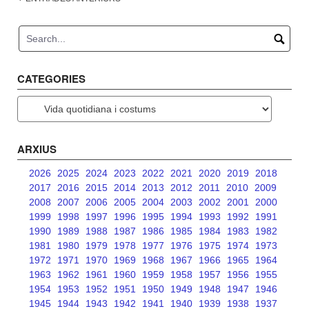
Navegació
d'entrades
CATEGORIES
Categories
ARXIUS
2026
2025
2024
2023
2022
2021
2020
2019
2018
2017
2016
2015
2014
2013
2012
2011
2010
2009
2008
2007
2006
2005
2004
2003
2002
2001
2000
1999
1998
1997
1996
1995
1994
1993
1992
1991
1990
1989
1988
1987
1986
1985
1984
1983
1982
1981
1980
1979
1978
1977
1976
1975
1974
1973
1972
1971
1970
1969
1968
1967
1966
1965
1964
1963
1962
1961
1960
1959
1958
1957
1956
1955
1954
1953
1952
1951
1950
1949
1948
1947
1946
1945
1944
1943
1942
1941
1940
1939
1938
1937