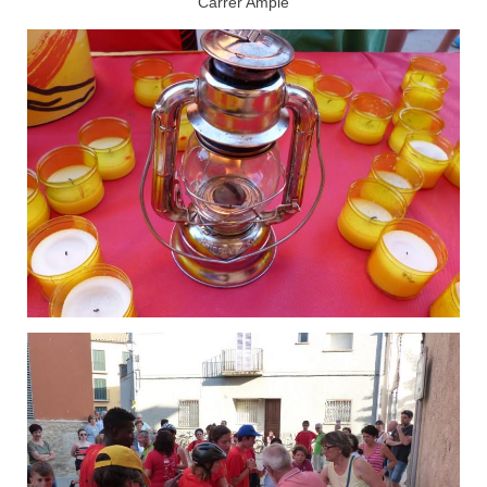
Carrer Ample