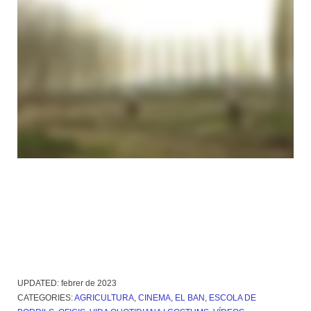
UPDATED:
febrer de 2023
CATEGORIES:
AGRICULTURA
,
CINEMA
,
EL BAN
,
ESCOLA DE