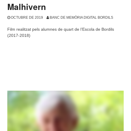
Malhivern
OCTUBRE DE 2019
BANC DE MEMÒRIA DIGITAL BORDILS
Film realitzat pels alumnes de quart de l’Escola de Bordils
(2017-2018)