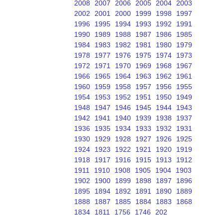
2008
2007
2006
2005
2004
2003
2002
2001
2000
1999
1998
1997
1996
1995
1994
1993
1992
1991
1990
1989
1988
1987
1986
1985
1984
1983
1982
1981
1980
1979
1978
1977
1976
1975
1974
1973
1972
1971
1970
1969
1968
1967
1966
1965
1964
1963
1962
1961
1960
1959
1958
1957
1956
1955
1954
1953
1952
1951
1950
1949
1948
1947
1946
1945
1944
1943
1942
1941
1940
1939
1938
1937
1936
1935
1934
1933
1932
1931
1930
1929
1928
1927
1926
1925
1924
1923
1922
1921
1920
1919
1918
1917
1916
1915
1913
1912
1911
1910
1908
1905
1904
1903
1902
1900
1899
1898
1897
1896
1895
1894
1892
1891
1890
1889
1888
1887
1885
1884
1883
1868
1834
1811
1756
1746
202