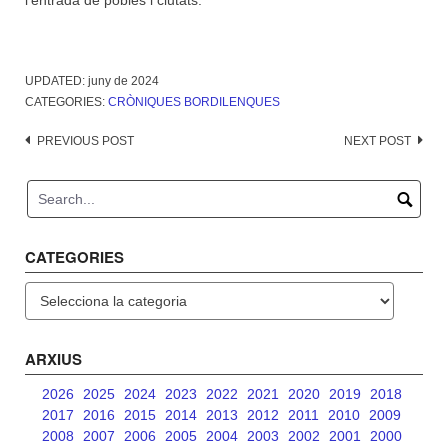
l’entrada de pobles i ciutats.
UPDATED:
juny de 2024
CATEGORIES:
CRÒNIQUES BORDILENQUES
Post
PREVIOUS POST
NEXT POST
navigation
CATEGORIES
Categories
ARXIUS
2026
2025
2024
2023
2022
2021
2020
2019
2018
2017
2016
2015
2014
2013
2012
2011
2010
2009
2008
2007
2006
2005
2004
2003
2002
2001
2000