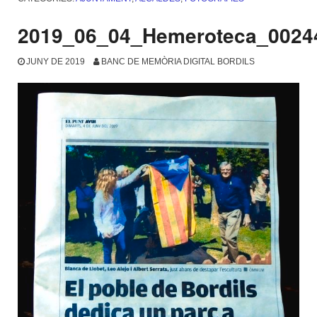
2019_06_04_Hemeroteca_0024
JUNY DE 2019
BANC DE MEMÒRIA DIGITAL BORDILS