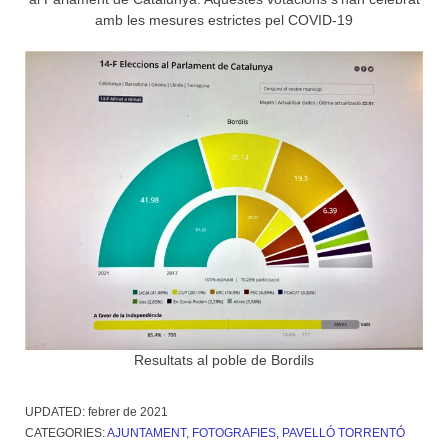
amb les mesures estrictes pel COVID-19
Resultats al poble de Bordils
UPDATED:
febrer de 2021
CATEGORIES:
AJUNTAMENT
,
FOTOGRAFIES
,
PAVELLÓ TORRENTÓ