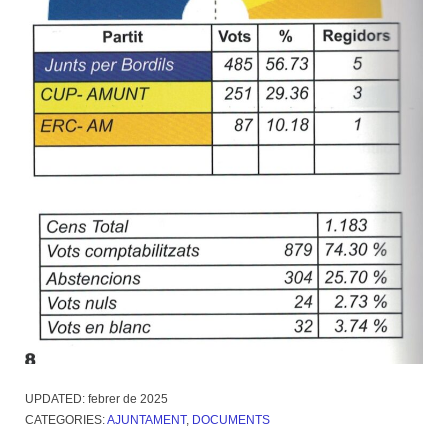
UPDATED:
febrer de 2025
CATEGORIES:
AJUNTAMENT
,
DOCUMENTS