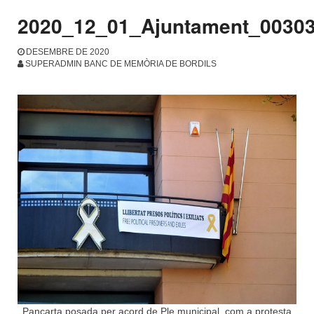
2020_12_01_Ajuntament_0030
DESEMBRE DE 2020
SUPERADMIN BANC DE MEMÒRIA DE BORDILS
Pancarta posada per acord de Ple municipal, com a protesta