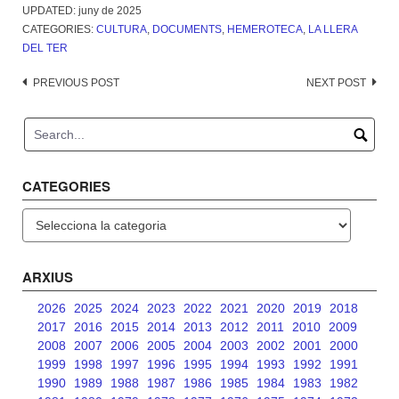
UPDATED:
juny de 2025
CATEGORIES:
CULTURA
,
DOCUMENTS
,
HEMEROTECA
,
LA LLERA
DEL TER
Post
PREVIOUS POST
NEXT POST
navigation
CATEGORIES
Categories
ARXIUS
2026
2025
2024
2023
2022
2021
2020
2019
2018
2017
2016
2015
2014
2013
2012
2011
2010
2009
2008
2007
2006
2005
2004
2003
2002
2001
2000
1999
1998
1997
1996
1995
1994
1993
1992
1991
1990
1989
1988
1987
1986
1985
1984
1983
1982