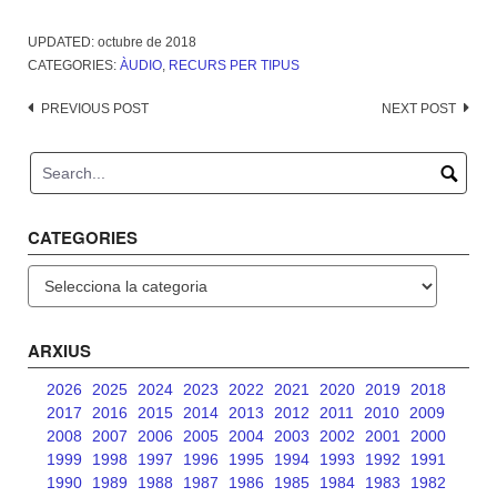
UPDATED:
octubre de 2018
CATEGORIES:
ÀUDIO
,
RECURS PER TIPUS
Post
PREVIOUS POST
NEXT POST
navigation
CATEGORIES
Categories
ARXIUS
2026
2025
2024
2023
2022
2021
2020
2019
2018
2017
2016
2015
2014
2013
2012
2011
2010
2009
2008
2007
2006
2005
2004
2003
2002
2001
2000
1999
1998
1997
1996
1995
1994
1993
1992
1991
1990
1989
1988
1987
1986
1985
1984
1983
1982