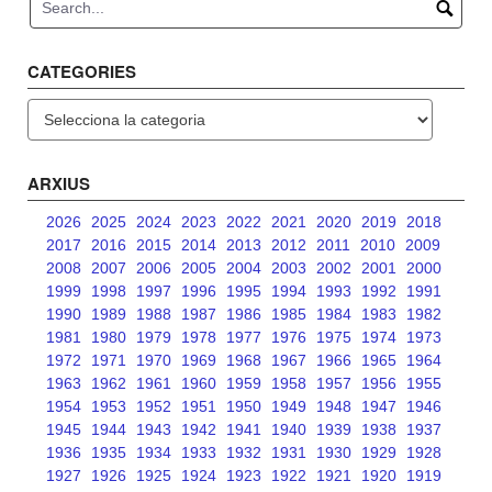
CATEGORIES
Categories
ARXIUS
2026
2025
2024
2023
2022
2021
2020
2019
2018
2017
2016
2015
2014
2013
2012
2011
2010
2009
2008
2007
2006
2005
2004
2003
2002
2001
2000
1999
1998
1997
1996
1995
1994
1993
1992
1991
1990
1989
1988
1987
1986
1985
1984
1983
1982
1981
1980
1979
1978
1977
1976
1975
1974
1973
1972
1971
1970
1969
1968
1967
1966
1965
1964
1963
1962
1961
1960
1959
1958
1957
1956
1955
1954
1953
1952
1951
1950
1949
1948
1947
1946
1945
1944
1943
1942
1941
1940
1939
1938
1937
1936
1935
1934
1933
1932
1931
1930
1929
1928
1927
1926
1925
1924
1923
1922
1921
1920
1919