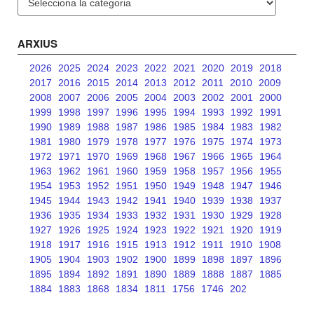
ARXIUS
2026
2025
2024
2023
2022
2021
2020
2019
2018
2017
2016
2015
2014
2013
2012
2011
2010
2009
2008
2007
2006
2005
2004
2003
2002
2001
2000
1999
1998
1997
1996
1995
1994
1993
1992
1991
1990
1989
1988
1987
1986
1985
1984
1983
1982
1981
1980
1979
1978
1977
1976
1975
1974
1973
1972
1971
1970
1969
1968
1967
1966
1965
1964
1963
1962
1961
1960
1959
1958
1957
1956
1955
1954
1953
1952
1951
1950
1949
1948
1947
1946
1945
1944
1943
1942
1941
1940
1939
1938
1937
1936
1935
1934
1933
1932
1931
1930
1929
1928
1927
1926
1925
1924
1923
1922
1921
1920
1919
1918
1917
1916
1915
1913
1912
1911
1910
1908
1905
1904
1903
1902
1900
1899
1898
1897
1896
1895
1894
1892
1891
1890
1889
1888
1887
1885
1884
1883
1868
1834
1811
1756
1746
202