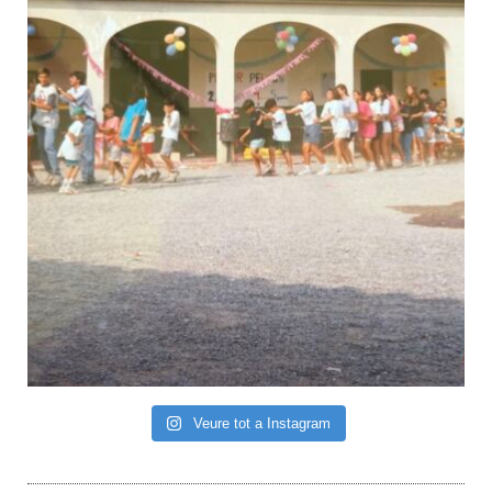
Veure tot a Instagram