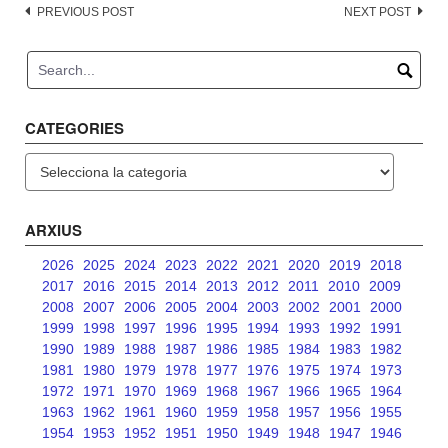
Post
PREVIOUS POST
NEXT POST
navigation
CATEGORIES
Categories
ARXIUS
2026
2025
2024
2023
2022
2021
2020
2019
2018
2017
2016
2015
2014
2013
2012
2011
2010
2009
2008
2007
2006
2005
2004
2003
2002
2001
2000
1999
1998
1997
1996
1995
1994
1993
1992
1991
1990
1989
1988
1987
1986
1985
1984
1983
1982
1981
1980
1979
1978
1977
1976
1975
1974
1973
1972
1971
1970
1969
1968
1967
1966
1965
1964
1963
1962
1961
1960
1959
1958
1957
1956
1955
1954
1953
1952
1951
1950
1949
1948
1947
1946