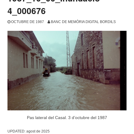
4_000676
OCTUBRE DE 1987
BANC DE MEMÒRIA DIGITAL BORDILS
Pas lateral del Casal. 3 d’octubre del 1987
UPDATED:
agost de 2025