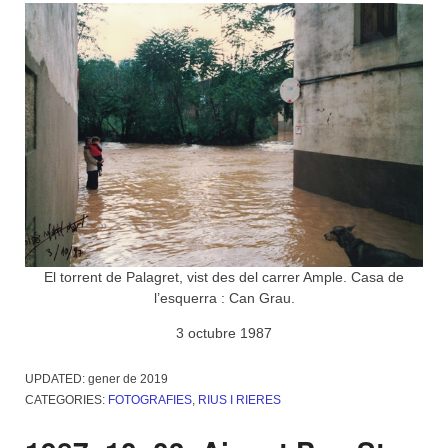
El torrent de Palagret, vist des del carrer Ample. Casa de
l’esquerra : Can Grau.
3 octubre 1987
UPDATED:
gener de 2019
CATEGORIES:
FOTOGRAFIES
,
RIUS I RIERES