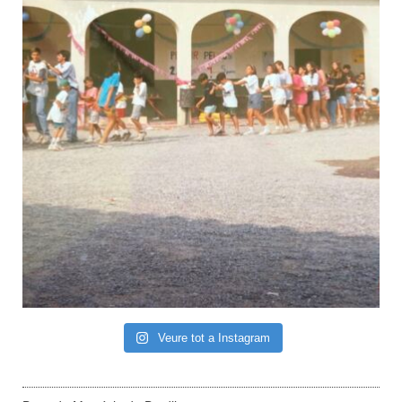
Veure tot a Instagram