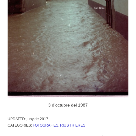
3 d’octubre del 1987
UPDATED:
juny de 2017
CATEGORIES:
FOTOGRAFIES
,
RIUS I RIERES