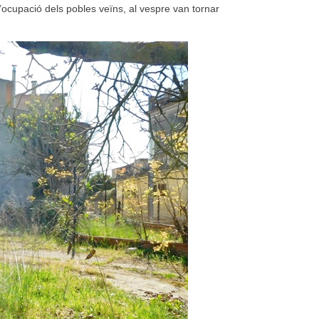
l’ocupació dels pobles veïns, al vespre van tornar