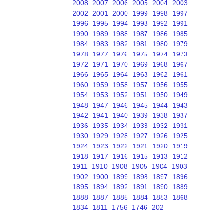
2008
2007
2006
2005
2004
2003
2002
2001
2000
1999
1998
1997
1996
1995
1994
1993
1992
1991
1990
1989
1988
1987
1986
1985
1984
1983
1982
1981
1980
1979
1978
1977
1976
1975
1974
1973
1972
1971
1970
1969
1968
1967
1966
1965
1964
1963
1962
1961
1960
1959
1958
1957
1956
1955
1954
1953
1952
1951
1950
1949
1948
1947
1946
1945
1944
1943
1942
1941
1940
1939
1938
1937
1936
1935
1934
1933
1932
1931
1930
1929
1928
1927
1926
1925
1924
1923
1922
1921
1920
1919
1918
1917
1916
1915
1913
1912
1911
1910
1908
1905
1904
1903
1902
1900
1899
1898
1897
1896
1895
1894
1892
1891
1890
1889
1888
1887
1885
1884
1883
1868
1834
1811
1756
1746
202