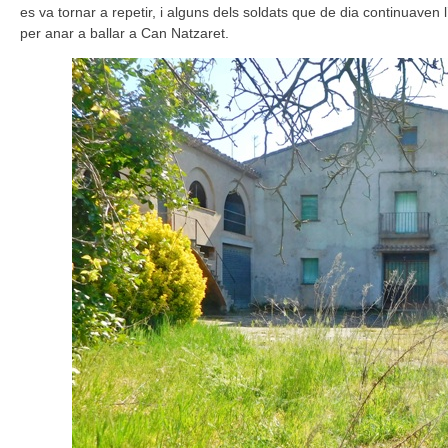
es va tornar a repetir, i alguns dels soldats que de dia continuaven 
per anar a ballar a Can Natzaret.