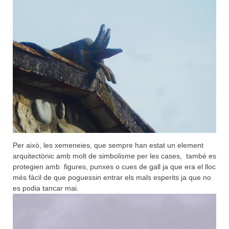
Per això, les xemeneies, que sempre han estat un element
arquitectònic amb molt de simbolisme per les cases, també es
protegien amb figures, punxes o cues de gall ja que era el lloc
més fàcil de que poguessin entrar els mals esperits ja que no
es podia tancar mai.