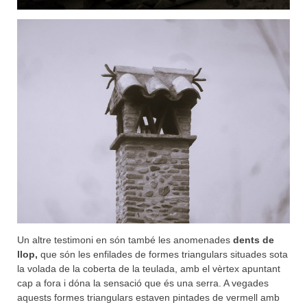
Un altre testimoni en són també les anomenades
dents de
llop,
que són les enfilades de formes triangulars situades sota
la volada de la coberta de la teulada, amb el vèrtex apuntant
cap a fora i dóna la sensació que és una serra. A vegades
aquests formes triangulars estaven pintades de vermell amb