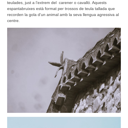
teulades, just a l’extrem del carener o cavalló. Aquests
espantabruixes està format per trossos de teula tallada que
recorden la gola d’un animal amb la seva llengua agressiva al
centre.