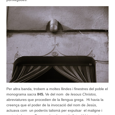
Per altra banda, trobem a moltes llindes i finestres del poble el
monograma sacra
IHS.
Ve del nom de
Iesous Christos,
abreviatures que procedien de la llengua grega. Hi havia la
creença que el poder de la invocació del nom de Jesús,
actuava com un poderós talismà per expulsar el maligne i