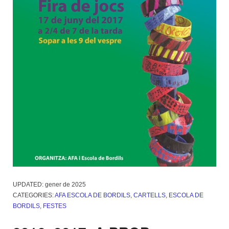
UPDATED:
gener de 2025
CATEGORIES:
AFA ESCOLA DE BORDILS
,
CARTELLS
,
ESCOLA DE
BORDILS
,
FESTES