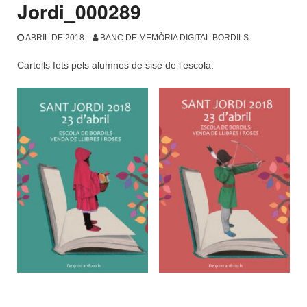
Jordi_000289
ABRIL DE 2018
BANC DE MEMÒRIA DIGITAL BORDILS
Cartells fets pels alumnes de sisè de l’escola.