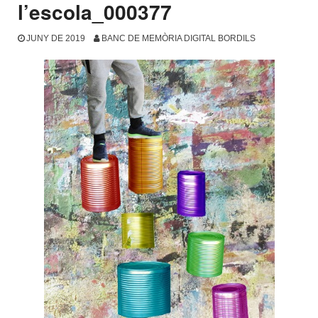
l’escola_000377
JUNY DE 2019
BANC DE MEMÒRIA DIGITAL BORDILS