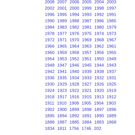
2008
2007
2006
2005
2004
2003
2002
2001
2000
1999
1998
1997
1996
1995
1994
1993
1992
1991
1990
1989
1988
1987
1986
1985
1984
1983
1982
1981
1980
1979
1978
1977
1976
1975
1974
1973
1972
1971
1970
1969
1968
1967
1966
1965
1964
1963
1962
1961
1960
1959
1958
1957
1956
1955
1954
1953
1952
1951
1950
1949
1948
1947
1946
1945
1944
1943
1942
1941
1940
1939
1938
1937
1936
1935
1934
1933
1932
1931
1930
1929
1928
1927
1926
1925
1924
1923
1922
1921
1920
1919
1918
1917
1916
1915
1913
1912
1911
1910
1908
1905
1904
1903
1902
1900
1899
1898
1897
1896
1895
1894
1892
1891
1890
1889
1888
1887
1885
1884
1883
1868
1834
1811
1756
1746
202