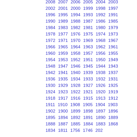
2008
2007
2006
2005
2004
2003
2002
2001
2000
1999
1998
1997
1996
1995
1994
1993
1992
1991
1990
1989
1988
1987
1986
1985
1984
1983
1982
1981
1980
1979
1978
1977
1976
1975
1974
1973
1972
1971
1970
1969
1968
1967
1966
1965
1964
1963
1962
1961
1960
1959
1958
1957
1956
1955
1954
1953
1952
1951
1950
1949
1948
1947
1946
1945
1944
1943
1942
1941
1940
1939
1938
1937
1936
1935
1934
1933
1932
1931
1930
1929
1928
1927
1926
1925
1924
1923
1922
1921
1920
1919
1918
1917
1916
1915
1913
1912
1911
1910
1908
1905
1904
1903
1902
1900
1899
1898
1897
1896
1895
1894
1892
1891
1890
1889
1888
1887
1885
1884
1883
1868
1834
1811
1756
1746
202