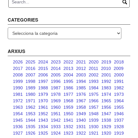
CATEGORIES
Categories
ARXIUS
2026
2025
2024
2023
2022
2021
2020
2019
2018
2017
2016
2015
2014
2013
2012
2011
2010
2009
2008
2007
2006
2005
2004
2003
2002
2001
2000
1999
1998
1997
1996
1995
1994
1993
1992
1991
1990
1989
1988
1987
1986
1985
1984
1983
1982
1981
1980
1979
1978
1977
1976
1975
1974
1973
1972
1971
1970
1969
1968
1967
1966
1965
1964
1963
1962
1961
1960
1959
1958
1957
1956
1955
1954
1953
1952
1951
1950
1949
1948
1947
1946
1945
1944
1943
1942
1941
1940
1939
1938
1937
1936
1935
1934
1933
1932
1931
1930
1929
1928
1927
1926
1925
1924
1923
1922
1921
1920
1919