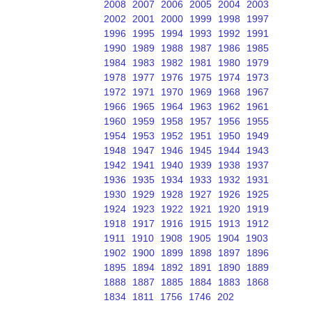
2008
2007
2006
2005
2004
2003
2002
2001
2000
1999
1998
1997
1996
1995
1994
1993
1992
1991
1990
1989
1988
1987
1986
1985
1984
1983
1982
1981
1980
1979
1978
1977
1976
1975
1974
1973
1972
1971
1970
1969
1968
1967
1966
1965
1964
1963
1962
1961
1960
1959
1958
1957
1956
1955
1954
1953
1952
1951
1950
1949
1948
1947
1946
1945
1944
1943
1942
1941
1940
1939
1938
1937
1936
1935
1934
1933
1932
1931
1930
1929
1928
1927
1926
1925
1924
1923
1922
1921
1920
1919
1918
1917
1916
1915
1913
1912
1911
1910
1908
1905
1904
1903
1902
1900
1899
1898
1897
1896
1895
1894
1892
1891
1890
1889
1888
1887
1885
1884
1883
1868
1834
1811
1756
1746
202