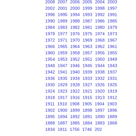
2008
2007
2006
2005
2004
2003
2002
2001
2000
1999
1998
1997
1996
1995
1994
1993
1992
1991
1990
1989
1988
1987
1986
1985
1984
1983
1982
1981
1980
1979
1978
1977
1976
1975
1974
1973
1972
1971
1970
1969
1968
1967
1966
1965
1964
1963
1962
1961
1960
1959
1958
1957
1956
1955
1954
1953
1952
1951
1950
1949
1948
1947
1946
1945
1944
1943
1942
1941
1940
1939
1938
1937
1936
1935
1934
1933
1932
1931
1930
1929
1928
1927
1926
1925
1924
1923
1922
1921
1920
1919
1918
1917
1916
1915
1913
1912
1911
1910
1908
1905
1904
1903
1902
1900
1899
1898
1897
1896
1895
1894
1892
1891
1890
1889
1888
1887
1885
1884
1883
1868
1834
1811
1756
1746
202