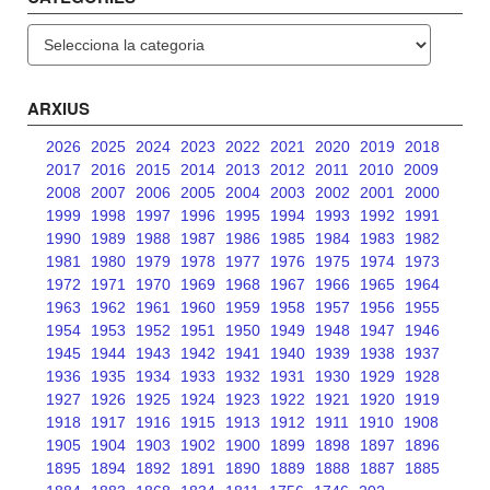
Categories
ARXIUS
2026
2025
2024
2023
2022
2021
2020
2019
2018
2017
2016
2015
2014
2013
2012
2011
2010
2009
2008
2007
2006
2005
2004
2003
2002
2001
2000
1999
1998
1997
1996
1995
1994
1993
1992
1991
1990
1989
1988
1987
1986
1985
1984
1983
1982
1981
1980
1979
1978
1977
1976
1975
1974
1973
1972
1971
1970
1969
1968
1967
1966
1965
1964
1963
1962
1961
1960
1959
1958
1957
1956
1955
1954
1953
1952
1951
1950
1949
1948
1947
1946
1945
1944
1943
1942
1941
1940
1939
1938
1937
1936
1935
1934
1933
1932
1931
1930
1929
1928
1927
1926
1925
1924
1923
1922
1921
1920
1919
1918
1917
1916
1915
1913
1912
1911
1910
1908
1905
1904
1903
1902
1900
1899
1898
1897
1896
1895
1894
1892
1891
1890
1889
1888
1887
1885