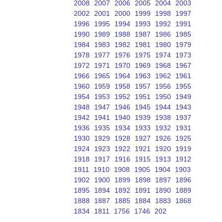
2008
2007
2006
2005
2004
2003
2002
2001
2000
1999
1998
1997
1996
1995
1994
1993
1992
1991
1990
1989
1988
1987
1986
1985
1984
1983
1982
1981
1980
1979
1978
1977
1976
1975
1974
1973
1972
1971
1970
1969
1968
1967
1966
1965
1964
1963
1962
1961
1960
1959
1958
1957
1956
1955
1954
1953
1952
1951
1950
1949
1948
1947
1946
1945
1944
1943
1942
1941
1940
1939
1938
1937
1936
1935
1934
1933
1932
1931
1930
1929
1928
1927
1926
1925
1924
1923
1922
1921
1920
1919
1918
1917
1916
1915
1913
1912
1911
1910
1908
1905
1904
1903
1902
1900
1899
1898
1897
1896
1895
1894
1892
1891
1890
1889
1888
1887
1885
1884
1883
1868
1834
1811
1756
1746
202