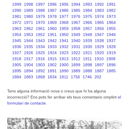
1999
1998
1997
1996
1995
1994
1993
1992
1991
1990
1989
1988
1987
1986
1985
1984
1983
1982
1981
1980
1979
1978
1977
1976
1975
1974
1973
1972
1971
1970
1969
1968
1967
1966
1965
1964
1963
1962
1961
1960
1959
1958
1957
1956
1955
1954
1953
1952
1951
1950
1949
1948
1947
1946
1945
1944
1943
1942
1941
1940
1939
1938
1937
1936
1935
1934
1933
1932
1931
1930
1929
1928
1927
1926
1925
1924
1923
1922
1921
1920
1919
1918
1917
1916
1915
1913
1912
1911
1910
1908
1905
1904
1903
1902
1900
1899
1898
1897
1896
1895
1894
1892
1891
1890
1889
1888
1887
1885
1884
1883
1868
1834
1811
1756
1746
202
Tens alguna informació nova o creus que hi ha alguna
incorrecció? Ens pots fer arribar els teus comentaris omplint
el
formulari de contacte
.