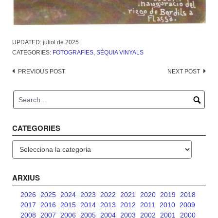
UPDATED:
juliol de 2025
CATEGORIES:
FOTOGRAFIES
,
SÈQUIA VINYALS
Post
PREVIOUS POST
NEXT POST
navigation
CATEGORIES
Categories
ARXIUS
2026
2025
2024
2023
2022
2021
2020
2019
2018
2017
2016
2015
2014
2013
2012
2011
2010
2009
2008
2007
2006
2005
2004
2003
2002
2001
2000