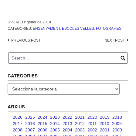
UPDATED:
gener de 2018
CATEGORIES:
ENSENYAMENT
,
ESCOLES VELLES
,
FOTOGRAFIES
Post
PREVIOUS POST
NEXT POST
navigation
CATEGORIES
Categories
ARXIUS
2026
2025
2024
2023
2022
2021
2020
2019
2018
2017
2016
2015
2014
2013
2012
2011
2010
2009
2008
2007
2006
2005
2004
2003
2002
2001
2000